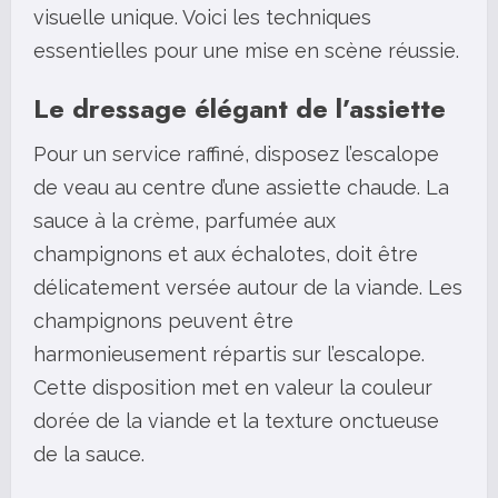
visuelle unique. Voici les techniques
essentielles pour une mise en scène réussie.
Le dressage élégant de l’assiette
Pour un service raffiné, disposez l’escalope
de veau au centre d’une assiette chaude. La
sauce à la crème, parfumée aux
champignons et aux échalotes, doit être
délicatement versée autour de la viande. Les
champignons peuvent être
harmonieusement répartis sur l’escalope.
Cette disposition met en valeur la couleur
dorée de la viande et la texture onctueuse
de la sauce.