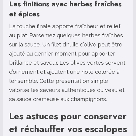
Les finitions avec herbes fraîches
et épices
La touche finale apporte fraîcheur et relief
au plat. Parsemez quelques herbes fraîches
sur la sauce. Un filet d’huile d’olive peut être
ajouté au dernier moment pour apporter
brillance et saveur. Les olives vertes servent
d’ornement et ajoutent une note colorée à
l’ensemble. Cette présentation simple
valorise les saveurs authentiques du veau et
sa sauce crémeuse aux champignons.
Les astuces pour conserver
et réchauffer vos escalopes