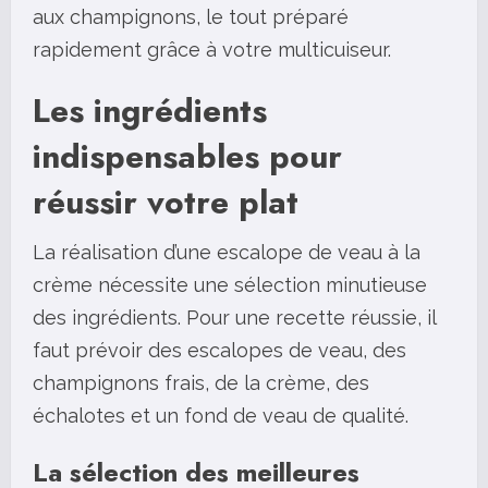
aux champignons, le tout préparé
rapidement grâce à votre multicuiseur.
Les ingrédients
indispensables pour
réussir votre plat
La réalisation d’une escalope de veau à la
crème nécessite une sélection minutieuse
des ingrédients. Pour une recette réussie, il
faut prévoir des escalopes de veau, des
champignons frais, de la crème, des
échalotes et un fond de veau de qualité.
La sélection des meilleures