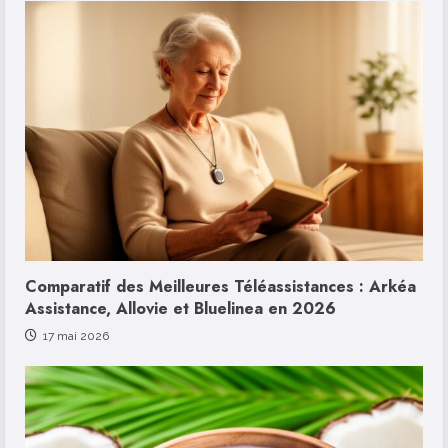
Comparatif des Meilleures Téléassistances : Arkéa
Assistance, Allovie et Bluelinea en 2026
17 mai 2026