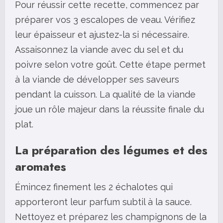
Pour réussir cette recette, commencez par
préparer vos 3 escalopes de veau. Vérifiez
leur épaisseur et ajustez-la si nécessaire.
Assaisonnez la viande avec du sel et du
poivre selon votre goût. Cette étape permet
à la viande de développer ses saveurs
pendant la cuisson. La qualité de la viande
joue un rôle majeur dans la réussite finale du
plat.
La préparation des légumes et des
aromates
Émincez finement les 2 échalotes qui
apporteront leur parfum subtil à la sauce.
Nettoyez et préparez les champignons de la