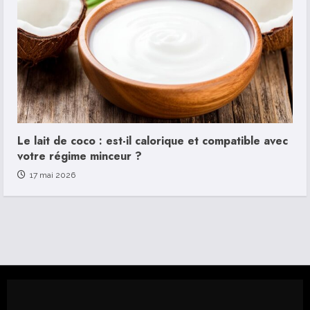
Le lait de coco : est-il calorique et compatible avec
votre régime minceur ?
17 mai 2026