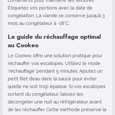
contenants pour maintenir les textures.
Étiquetez vos portions avec la date de
congélation. La viande se conserve jusqu’à 3
mois au congélateur à -18°C.
Le guide du réchauffage optimal
au Cookeo
Le Cookeo offre une solution pratique pour
réchauffer vos escalopes. Utilisez le mode
‘réchauffage’ pendant 5 minutes. Ajoutez un
petit filet d’eau dans la sauce pour éviter
qu’elle ne soit trop épaisse. Si vos escalopes
sortent du congélateur, laissez-les
décongeler une nuit au réfrigérateur avant
de les réchauffer. Cette méthode préserve la