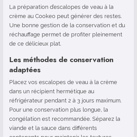
La préparation d’escalopes de veau à la
crème au Cookeo peut générer des restes.
Une bonne gestion de la conservation et du
réchauffage permet de profiter pleinement
de ce délicieux plat.
Les méthodes de conservation
adaptées
Placez vos escalopes de veau à la crème
dans un récipient hermétique au
réfrigérateur pendant 2 à 3 jours maximum.
Pour une conservation plus longue, la
congélation est recommandée. Séparez la
viande et la sauce dans différents