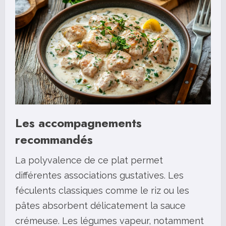
Les accompagnements
recommandés
La polyvalence de ce plat permet
différentes associations gustatives. Les
féculents classiques comme le riz ou les
pâtes absorbent délicatement la sauce
crémeuse. Les légumes vapeur, notamment