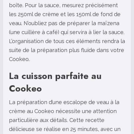
boîte. Pour la sauce, mesurez précisément
les 250ml de crème et les 150ml de fond de
veau. N’oubliez pas de préparer la maïzena
(une cuillère à café) qui servira à lier la sauce.
L’organisation de tous ces éléments rendra la
suite de la préparation plus fluide dans votre
Cookeo.
La cuisson parfaite au
Cookeo
La préparation d’une escalope de veau à la
crème au Cookeo nécessite une attention
particulière aux détails. Cette recette
délicieuse se réalise en 25 minutes, avec un