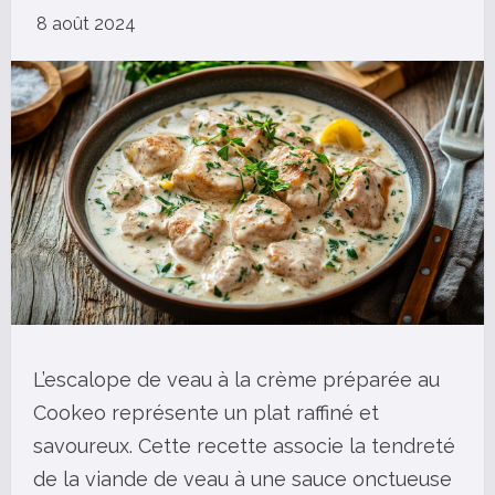
8 août 2024
L’escalope de veau à la crème préparée au
Cookeo représente un plat raffiné et
savoureux. Cette recette associe la tendreté
de la viande de veau à une sauce onctueuse