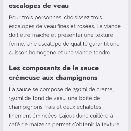
escalopes de veau
Pour trois personnes, choisissez trois
escalopes de veau fines et rosées. La viande
doit être fraîche et présenter une texture
ferme. Une escalope de qualité garantit une
cuisson homogène et une viande tendre.
Les composants de la sauce
crémeuse aux champignons
La sauce se compose de 250ml de crème,
150ml de fond de veau, une boîte de
champignons frais et deux échalotes
finement émincées. L’ajout d’une cuillère à
café de maïzena permet d’obtenir la texture