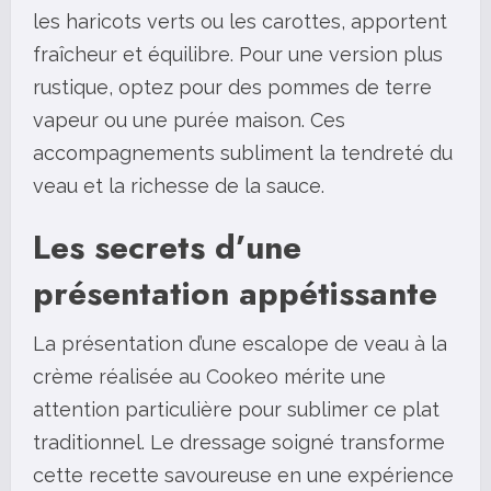
les haricots verts ou les carottes, apportent
fraîcheur et équilibre. Pour une version plus
rustique, optez pour des pommes de terre
vapeur ou une purée maison. Ces
accompagnements subliment la tendreté du
veau et la richesse de la sauce.
Les secrets d’une
présentation appétissante
La présentation d’une escalope de veau à la
crème réalisée au Cookeo mérite une
attention particulière pour sublimer ce plat
traditionnel. Le dressage soigné transforme
cette recette savoureuse en une expérience