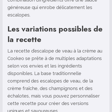
généreuse qui enrobe délicatement les
escalopes.
Les variations possibles de
la recette
La recette d’escalope de veau à la crème au
Cookeo se prête à de multiples adaptations
selon vos envies et les ingrédients
disponibles. La base traditionnelle
comprend des escalopes de veau, de la
crème fraîche, des champignons et des
échalotes, mais vous pouvez personnaliser
cette recette pour créer des versions
uniques et savoureuses.