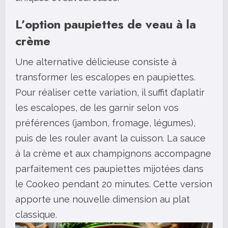
L’option paupiettes de veau à la
crème
Une alternative délicieuse consiste à
transformer les escalopes en paupiettes.
Pour réaliser cette variation, il suffit d’aplatir
les escalopes, de les garnir selon vos
préférences (jambon, fromage, légumes),
puis de les rouler avant la cuisson. La sauce
à la crème et aux champignons accompagne
parfaitement ces paupiettes mijotées dans
le Cookeo pendant 20 minutes. Cette version
apporte une nouvelle dimension au plat
classique.