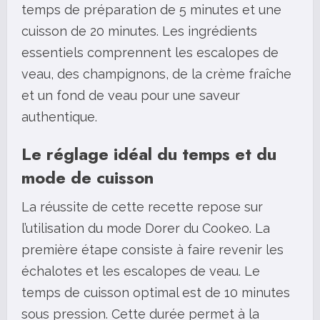
temps de préparation de 5 minutes et une
cuisson de 20 minutes. Les ingrédients
essentiels comprennent les escalopes de
veau, des champignons, de la crème fraîche
et un fond de veau pour une saveur
authentique.
Le réglage idéal du temps et du
mode de cuisson
La réussite de cette recette repose sur
l’utilisation du mode Dorer du Cookeo. La
première étape consiste à faire revenir les
échalotes et les escalopes de veau. Le
temps de cuisson optimal est de 10 minutes
sous pression. Cette durée permet à la