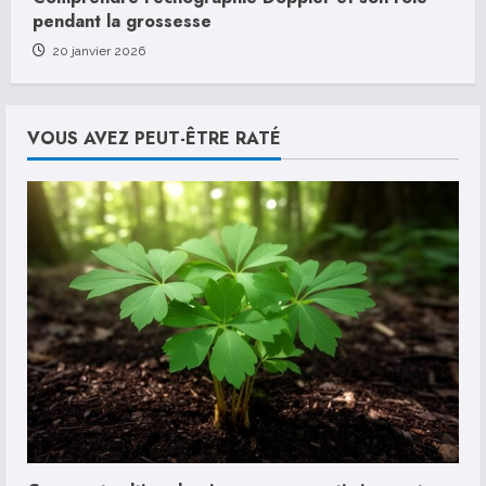
pendant la grossesse
20 janvier 2026
VOUS AVEZ PEUT-ÊTRE RATÉ