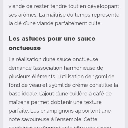
viande de rester tendre tout en développant
ses arômes. La maîtrise du temps représente
la clé d’une viande parfaitement cuite.
Les astuces pour une sauce
onctueuse
La réalisation d’une sauce onctueuse
demande l’association harmonieuse de
plusieurs éléments. L’utilisation de 150ml de
fond de veau et 250ml de crème constitue la
base idéale. L’ajout d’une cuillère à café de
maïzena permet d’obtenir une texture
parfaite. Les champignons apportent une
note savoureuse à l’ensemble. Cette
combinaison d’ingrédients offre une sauce