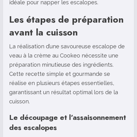
idéale pour napper les escalopes.
Les étapes de préparation
avant la cuisson
La réalisation d’une savoureuse escalope de
veau à la crème au Cookeo nécessite une
préparation minutieuse des ingrédients.
Cette recette simple et gourmande se
réalise en plusieurs étapes essentielles,
garantissant un résultat optimal lors de la
cuisson.
Le découpage et l’assaisonnement
des escalopes