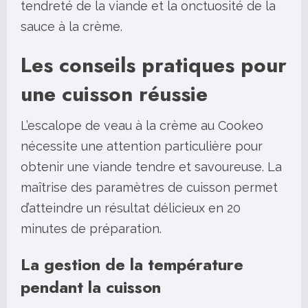
tendreté de la viande et la onctuosité de la
sauce à la crème.
Les conseils pratiques pour
une cuisson réussie
L’escalope de veau à la crème au Cookeo
nécessite une attention particulière pour
obtenir une viande tendre et savoureuse. La
maîtrise des paramètres de cuisson permet
d’atteindre un résultat délicieux en 20
minutes de préparation.
La gestion de la température
pendant la cuisson