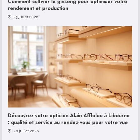
Comment cultiver le ginseng pour optimiser votre
rendement et production
23 juillet 2026
Découvrez votre opticien Alain Afflelou à Libourne
: qualité et service au rendez-vous pour votre vue
20 juillet 2026