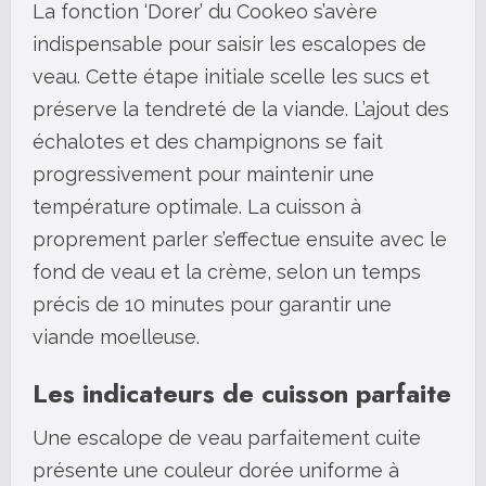
La fonction ‘Dorer’ du Cookeo s’avère
indispensable pour saisir les escalopes de
veau. Cette étape initiale scelle les sucs et
préserve la tendreté de la viande. L’ajout des
échalotes et des champignons se fait
progressivement pour maintenir une
température optimale. La cuisson à
proprement parler s’effectue ensuite avec le
fond de veau et la crème, selon un temps
précis de 10 minutes pour garantir une
viande moelleuse.
Les indicateurs de cuisson parfaite
Une escalope de veau parfaitement cuite
présente une couleur dorée uniforme à