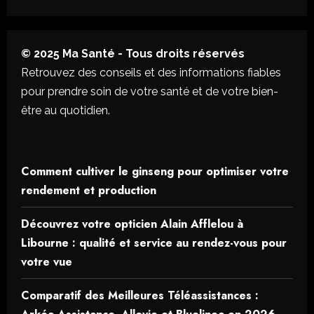
© 2025 Ma Santé - Tous droits réservés
Retrouvez des conseils et des informations fiables
pour prendre soin de votre santé et de votre bien-
être au quotidien.
Comment cultiver le ginseng pour optimiser votre
rendement et production
Découvrez votre opticien Alain Afflelou à
Libourne : qualité et service au rendez-vous pour
votre vue
Comparatif des Meilleures Téléassistances :