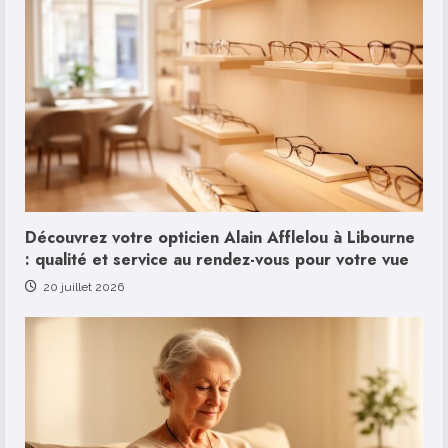
Découvrez votre opticien Alain Afflelou à Libourne
: qualité et service au rendez-vous pour votre vue
20 juillet 2026