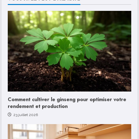
Comment cultiver le ginseng pour optimiser votre
rendement et production
23 juillet 2026