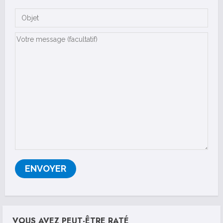
VOUS AVEZ PEUT-ÊTRE RATÉ