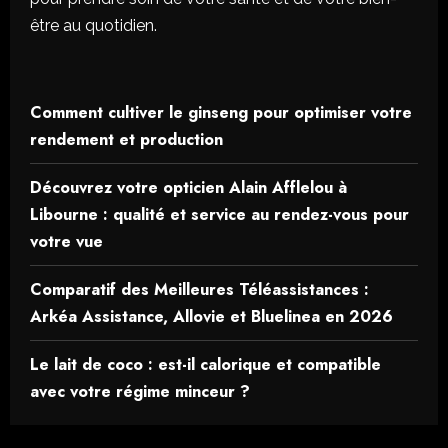
être au quotidien.
Comment cultiver le ginseng pour optimiser votre
rendement et production
Découvrez votre opticien Alain Afflelou à
Libourne : qualité et service au rendez-vous pour
votre vue
Comparatif des Meilleures Téléassistances :
Arkéa Assistance, Allovie et Bluelinea en 2026
Le lait de coco : est-il calorique et compatible
avec votre régime minceur ?