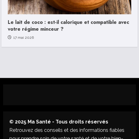
Le lait de coco : est-il calorique et compatible avec
votre régime minceur ?
17 mai 2026
© 2025 Ma Santé - Tous droits réservés
Retrouvez des conseils et des informations fiables
pour prendre soin de votre santé et de votre bien-