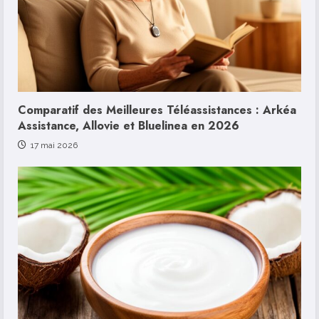
Comparatif des Meilleures Téléassistances : Arkéa
Assistance, Allovie et Bluelinea en 2026
17 mai 2026